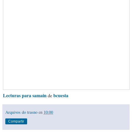
Lecturas para samain
bcuesta
de
Arquivos do trasno
en
10:00
Compartir