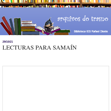
29/10/21
LECTURAS PARA SAMAÍN